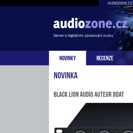
AUDIOZONE.CZ
Server o digitálním zpracování zvuku
NOVINKY
RECENZE
Novinka
Black Lion Audio Auteur 8DAT