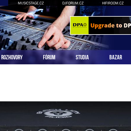
MUSICSTAGE.CZ
DJFORUM.CZ
HIFIROOM.CZ
ROZHOVORY
FÓRUM
STUDIA
BAZAR