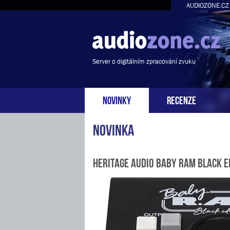
AUDIOZONE.CZ
Server o digitálním zpracování zvuku
NOVINKY
RECENZE
Novinka
Heritage Audio Baby RAM Black E