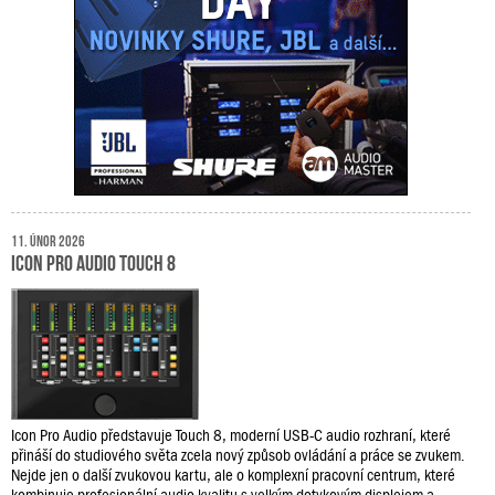
11. únor 2026
Icon Pro Audio Touch 8
Icon Pro Audio představuje Touch 8, moderní USB-C audio rozhraní, které
přináší do studiového světa zcela nový způsob ovládání a práce se zvukem.
Nejde jen o další zvukovou kartu, ale o komplexní pracovní centrum, které