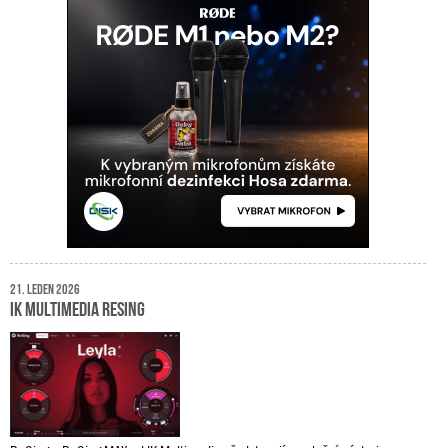
21. leden 2026
IK Multimedia ReSing