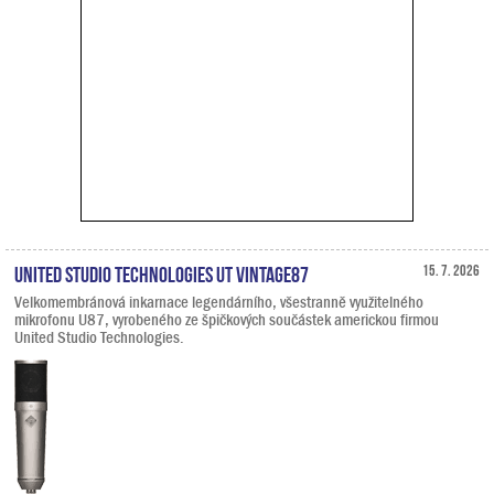
United Studio Technologies UT Vintage87
15. 7. 2026
Velkomembránová inkarnace legendárního, všestranně využitelného
mikrofonu U87, vyrobeného ze špičkových součástek americkou firmou
United Studio Technologies.