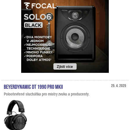
Beyerdynamic DT 1990 PRO MKII
25. 4. 2025
Polootevřené sluchátka pro mistry zvuku a producenty.