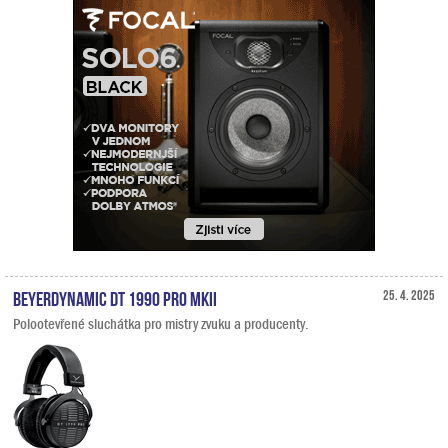
Beyerdynamic DT 1990 PRO MKII
25. 4. 2025
Polootevřené sluchátka pro mistry zvuku a producenty.