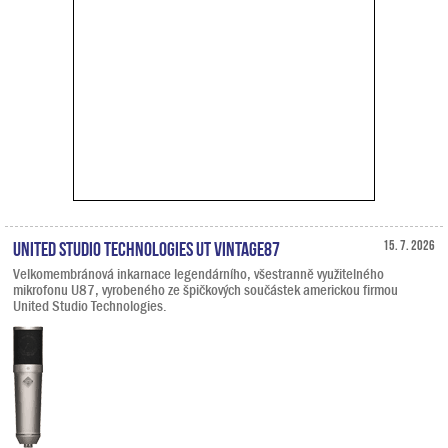
United Studio Technologies UT Vintage87
15. 7. 2026
Velkomembránová inkarnace legendárního, všestranně využitelného
mikrofonu U87, vyrobeného ze špičkových součástek americkou firmou
United Studio Technologies.