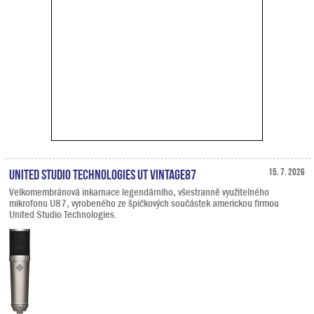
United Studio Technologies UT Vintage87
15. 7. 2026
Velkomembránová inkarnace legendárního, všestranně využitelného
mikrofonu U87, vyrobeného ze špičkových součástek americkou firmou
United Studio Technologies.