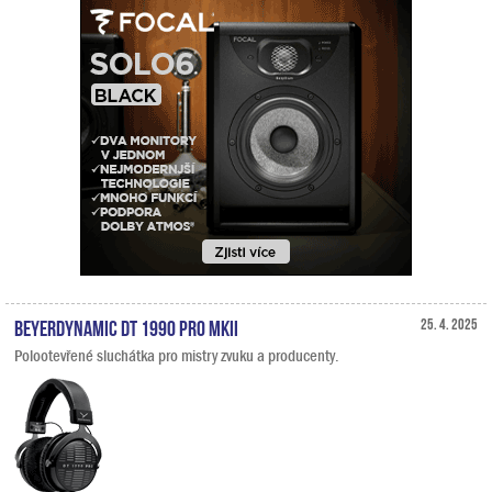
Beyerdynamic DT 1990 PRO MKII
25. 4. 2025
Polootevřené sluchátka pro mistry zvuku a producenty.