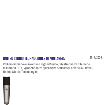
United Studio Technologies UT Vintage87
15. 7. 2026
Velkomembránová inkarnace legendárního, všestranně využitelného
mikrofonu U87, vyrobeného ze špičkových součástek americkou firmou
United Studio Technologies.