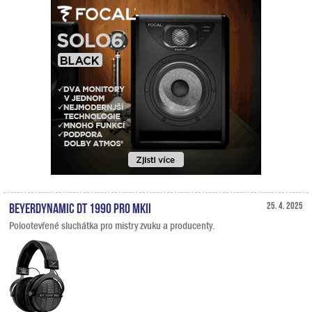
Beyerdynamic DT 1990 PRO MKII
25. 4. 2025
Polootevřené sluchátka pro mistry zvuku a producenty.