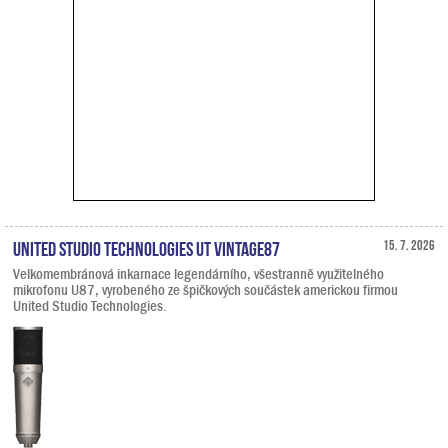
United Studio Technologies UT Vintage87
15. 7. 2026
Velkomembránová inkarnace legendárního, všestranně využitelného
mikrofonu U87, vyrobeného ze špičkových součástek americkou firmou
United Studio Technologies.