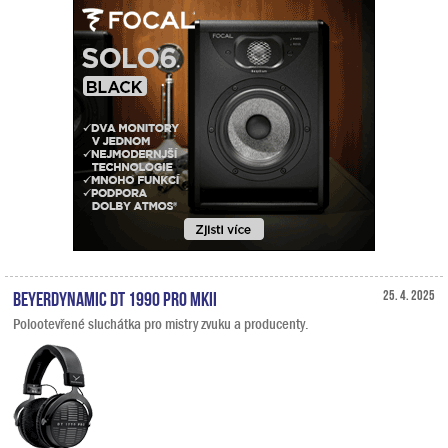
Beyerdynamic DT 1990 PRO MKII
25. 4. 2025
Polootevřené sluchátka pro mistry zvuku a producenty.