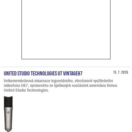
United Studio Technologies UT Vintage87
15. 7. 2026
Velkomembránová inkarnace legendárního, všestranně využitelného
mikrofonu U87, vyrobeného ze špičkových součástek americkou firmou
United Studio Technologies.