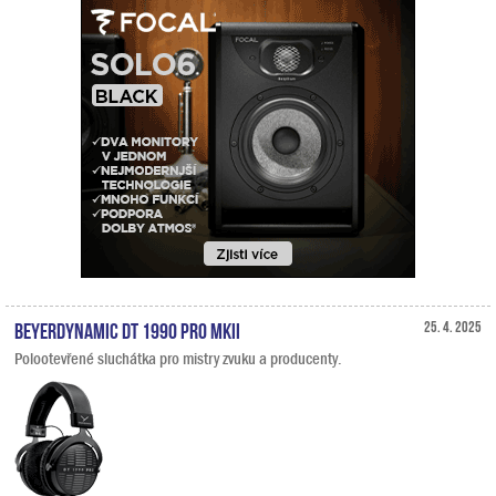
Beyerdynamic DT 1990 PRO MKII
25. 4. 2025
Polootevřené sluchátka pro mistry zvuku a producenty.