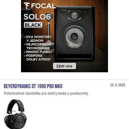
Beyerdynamic DT 1990 PRO MKII
25. 4. 2025
Polootevřené sluchátka pro mistry zvuku a producenty.