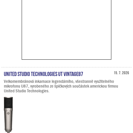
United Studio Technologies UT Vintage87
15. 7. 2026
Velkomembránová inkarnace legendárního, všestranně využitelného
mikrofonu U87, vyrobeného ze špičkových součástek americkou firmou
United Studio Technologies.