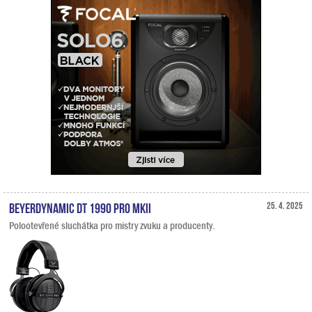
Beyerdynamic DT 1990 PRO MKII
25. 4. 2025
Polootevřené sluchátka pro mistry zvuku a producenty.