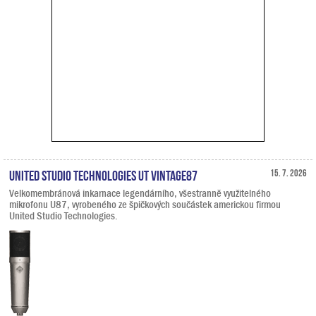
United Studio Technologies UT Vintage87
15. 7. 2026
Velkomembránová inkarnace legendárního, všestranně využitelného
mikrofonu U87, vyrobeného ze špičkových součástek americkou firmou
United Studio Technologies.