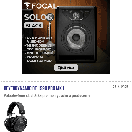
Beyerdynamic DT 1990 PRO MKII
25. 4. 2025
Polootevřené sluchátka pro mistry zvuku a producenty.