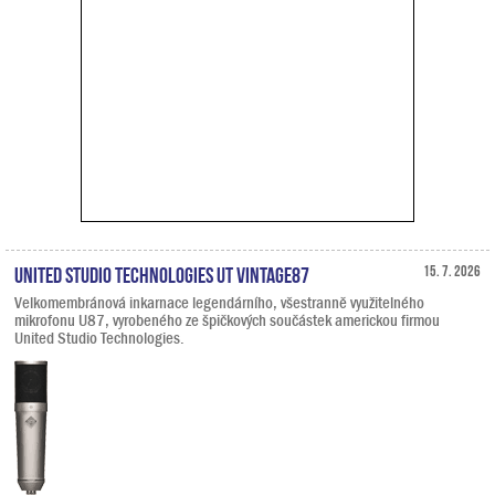
United Studio Technologies UT Vintage87
15. 7. 2026
Velkomembránová inkarnace legendárního, všestranně využitelného
mikrofonu U87, vyrobeného ze špičkových součástek americkou firmou
United Studio Technologies.