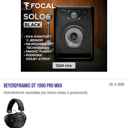
Beyerdynamic DT 1990 PRO MKII
25. 4. 2025
Polootevřené sluchátka pro mistry zvuku a producenty.