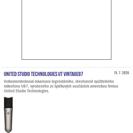
United Studio Technologies UT Vintage87
15. 7. 2026
Velkomembránová inkarnace legendárního, všestranně využitelného
mikrofonu U87, vyrobeného ze špičkových součástek americkou firmou
United Studio Technologies.