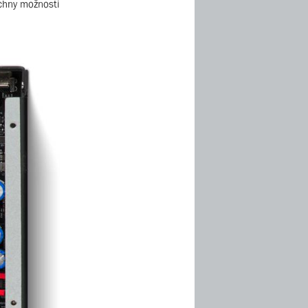
echny možnosti