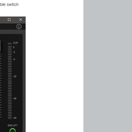
ble switch