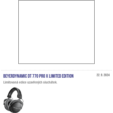
Beyerdynamic DT 770 PRO X Limited Edition
22. 9. 2024
Limitovaná edice uzavřených sluchátek.