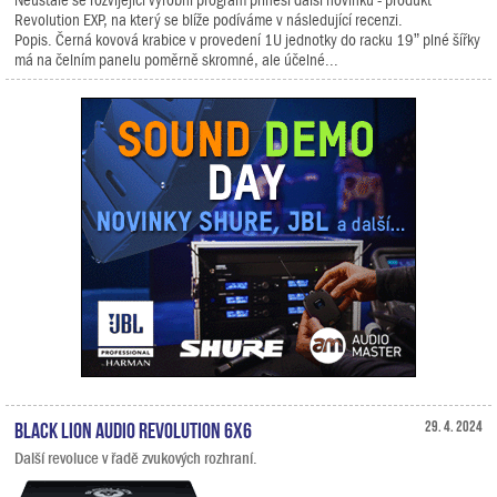
Revolution EXP, na který se blíže podíváme v následující recenzi.
Popis. Černá kovová krabice v provedení 1U jednotky do racku 19” plné šířky
má na čelním panelu poměrně skromné, ale účelné...
Black Lion Audio Revolution 6x6
29. 4. 2024
Další revoluce v řadě zvukových rozhraní.