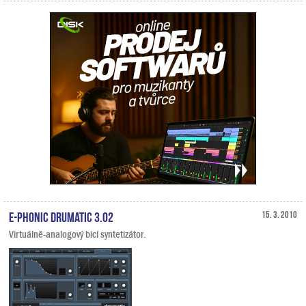
E-Phonic Drumatic 3.02
15. 3. 2010
Virtuálně-analogový bicí syntetizátor.