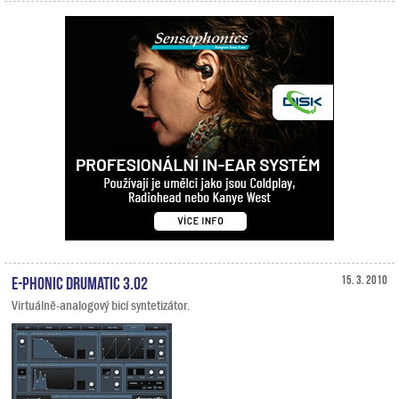
E-Phonic Drumatic 3.02
15. 3. 2010
Virtuálně-analogový bicí syntetizátor.