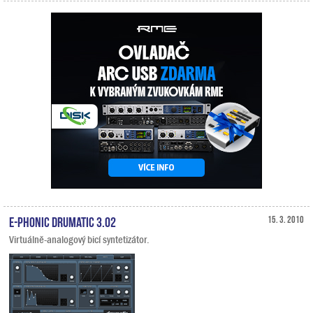
E-Phonic Drumatic 3.02
15. 3. 2010
Virtuálně-analogový bicí syntetizátor.