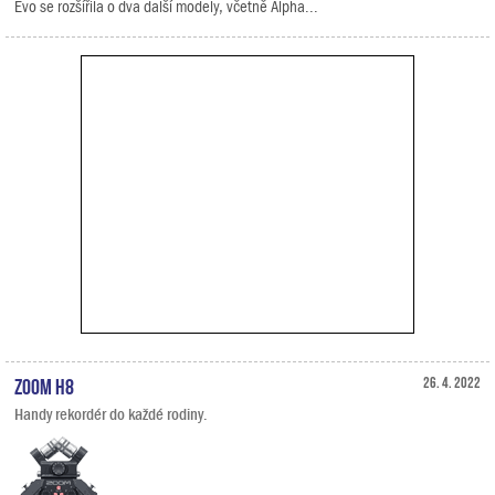
Evo se rozšířila o dva další modely, včetně Alpha...
Zoom H8
26. 4. 2022
Handy rekordér do každé rodiny.