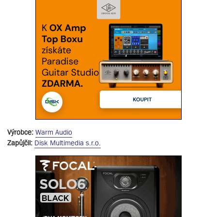
Výrobce:
Warm Audio
Zapůjčil:
Disk Multimedia s.r.o.