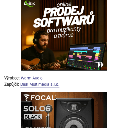
Výrobce:
Warm Audio
Zapůjčil:
Disk Multimedia s.r.o.