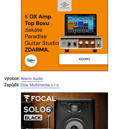
Výrobce:
Warm Audio
Zapůjčil:
Disk Multimedia s.r.o.