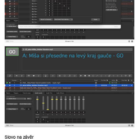
Slovo na závěr