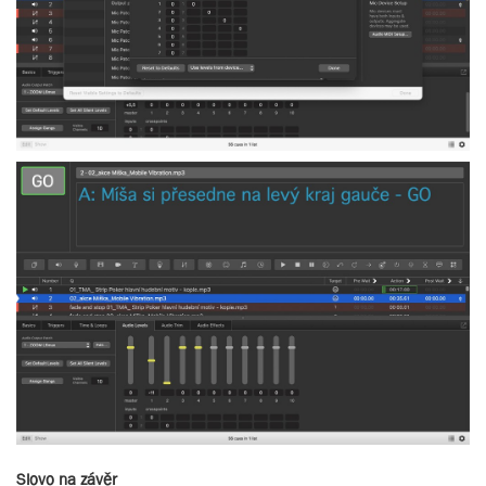
Slovo na závěr