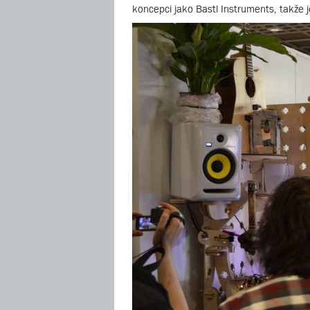
koncepci jako Bastl Instruments, takže je 