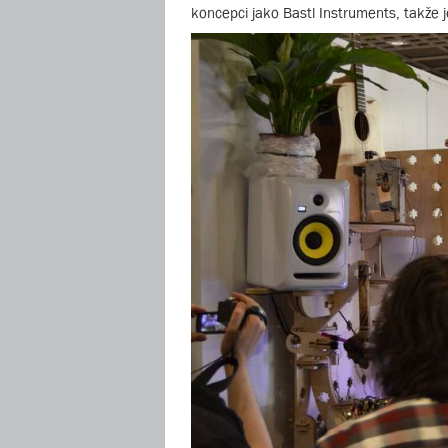
koncepci jako Bastl Instruments, takže je 