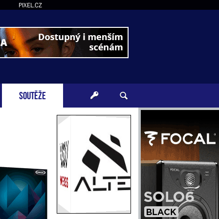
PIXEL.CZ
SOUTĚŽE