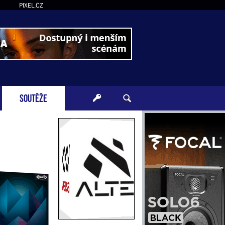
PIXEL.CZ
SOUTĚŽE