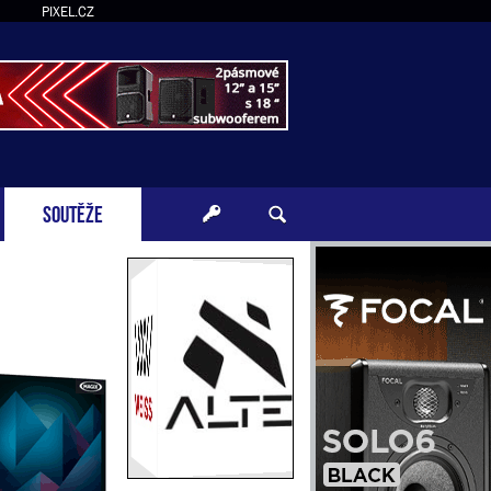
PIXEL.CZ
SOUTĚŽE