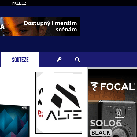
PIXEL.CZ
SOUTĚŽE