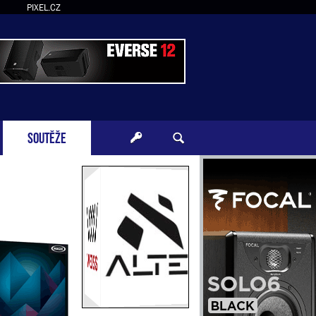
PIXEL.CZ
SOUTĚŽE