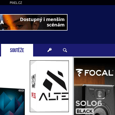
PIXEL.CZ
SOUTĚŽE