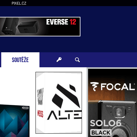
PIXEL.CZ
SOUTĚŽE